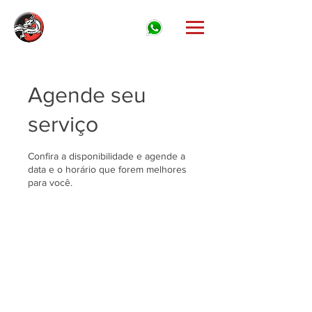
Agende seu
serviço
Confira a disponibilidade e agende a
data e o horário que forem melhores
para você.